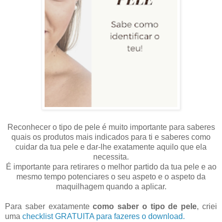
Reconhecer o tipo de pele é muito importante para saberes
quais os produtos mais indicados para ti e saberes como
cuidar da tua pele e dar-lhe exatamente aquilo que ela
necessita.
É importante para retirares o melhor partido da tua pele e ao
mesmo tempo potenciares o seu aspeto e o aspeto da
maquilhagem quando a aplicar.
Para saber exatamente
como saber o tipo de pele
, criei
uma
checklist GRATUITA para fazeres o download.