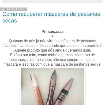
quinta-feira
Como recuperar máscaras de pestanas
secas
Princesaaas
♥
Quantas de nós já não viram a máscara de pestanas
favoritas ficar seca e nós sabendo que ainda tinha produto?!
Aquele produto que nós ainda queremos usar.
Eu falo por mim, como tenho algumas máscaras de
pestanas, costumo variar, não uso sempre a mesma
máscara e isso faz com que a máscara de pestanas seque.