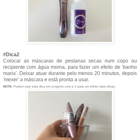
#Dica2
Colocar as máscaras de pestanas secas num copo ou
recipiente com água morna, para fazer um efeito de 'banho
maria'. Deixar atuar durante pelo menos 20 minutos, depois
'mexer' a máscara e está pronta a usar.
NOTA:
Podem usar esta dica em conjunto com a 1 para um efeito mais eficaz.