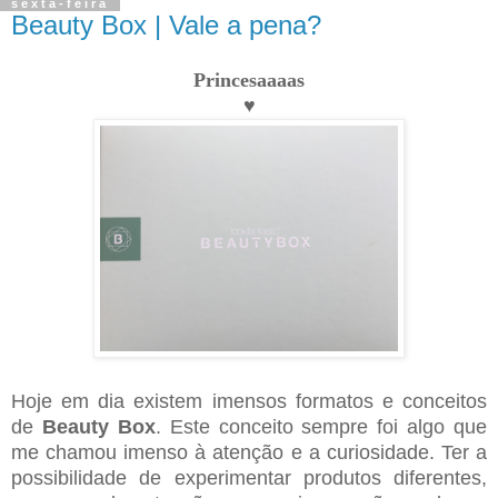
sexta-feira
Beauty Box | Vale a pena?
Princesaaaas
♥
Hoje em dia existem imensos formatos e conceitos
de
Beauty Box
. Este conceito sempre foi algo que
me chamou imenso à atenção e a curiosidade. Ter a
possibilidade de experimentar produtos diferentes,