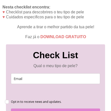
Nesta checklist encontra:
♥
Checklist para descobrires o teu tipo de pele
♥
Cuidados especificos para o teu tipo de pele
Aprende a tirar o melhor partido da tua pele!
Faz já o
DOWNLOAD GRATUITO
Check List
Qual o meu tipo de pele?
Opt in to receive news and updates.