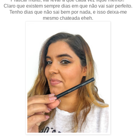
Claro que existem sempre dias em que não vai sair perfeito.
Tenho dias que não sai bem por nada, e isso deixa-me
mesmo chateada eheh.