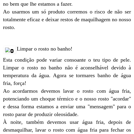
no bem que lhe estamos a fazer.
Ao usarmos um só produto corremos o risco de não ser
totalmente eficaz e deixar restos de maquilhagem no nosso
rosto.
Limpar o rosto no banho!
Esta condição pode variar consoante o teu tipo de pele.
Limpar o rosto no banho não é aconselhável devido à
temperatura da água. Agora se tormares banho de água
fria, força!
Ao acordarmos devemos lavar o rosto com água fria,
potenciando um choque térmico e o nosso rosto "acordar"
e dessa forma estamos a enviar uma "mensagem" para o
rosto parar de produzir oleosidade.
À noite, também devemos usar água fria, depois de
desmaquilhar, lavar o rosto com água fria para fechar os