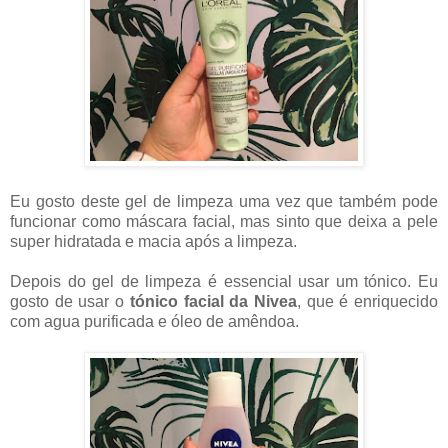
Eu gosto deste gel de limpeza uma vez que também pode
funcionar como máscara facial, mas sinto que deixa a pele
super hidratada e macia após a limpeza.
Depois do gel de limpeza é essencial usar um tónico. Eu
gosto de usar o
tónico facial da Nivea
, que é enriquecido
com agua purificada e óleo de amêndoa.