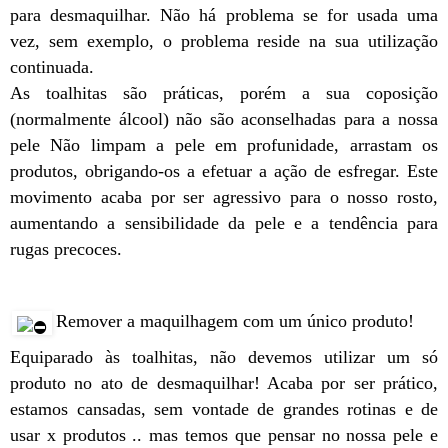
para desmaquilhar. Não há problema se for usada uma
vez, sem exemplo, o problema reside na sua utilização
continuada.
As toalhitas são práticas, porém a sua coposição
(normalmente álcool) não são aconselhadas para a nossa
pele Não limpam a pele em profunidade, arrastam os
produtos, obrigando-os a efetuar a ação de esfregar. Este
movimento acaba por ser agressivo para o nosso rosto,
aumentando a sensibilidade da pele e a tendência para
rugas precoces.
Remover a maquilhagem com um único produto!
Equiparado às toalhitas, não devemos utilizar um só
produto no ato de desmaquilhar! Acaba por ser prático,
estamos cansadas, sem vontade de grandes rotinas e de
usar x produtos .. mas temos que pensar no nossa pele e