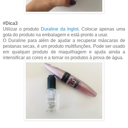
#Dica3
Utilizar o produto
Duraline da Inglot
. Colocar apenas uma
gota do produto na embalagem e está pronto a usar.
O Duraline para além de ajudar a recuperar máscaras de
pestanas secas, é um produto multifunções. Pode ser usado
em qualquer produto de maquilhagem e ajuda ainda a
intensificar as cores e a tornar os produtos à prova de água.