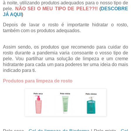
à noite, utilizando produtos adequados para o nosso tipo de
pele.
NÃO SEI O MEU TIPO DE PELE??!!
(
DESCOBRE
JÁ AQUI
)
Depois de lavar o rosto é importante hidratar o rosto,
também com os produtos adequados.
Assim sendo, os produtos que recomendo para cuidar do
rosto durante a pandemia varia consoante o vosso tipo de
pele. Vou partilhar uma solução de limpeza e um creme
hidratante para cada um para poderes ter uma ideia do mais
indicado para ti.
Produtos para limpeza de rosto