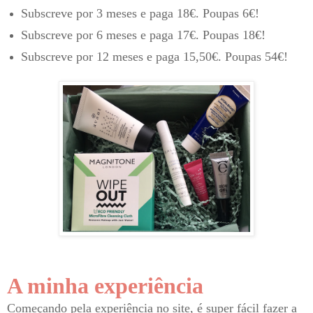
Subscreve por 3 meses e paga 18€. Poupas 6€!
Subscreve por 6 meses e paga 17€. Poupas 18€!
Subscreve por 12 meses e paga 15,50€. Poupas 54€!
A minha experiência
Começando pela experiência no site, é super fácil fazer a