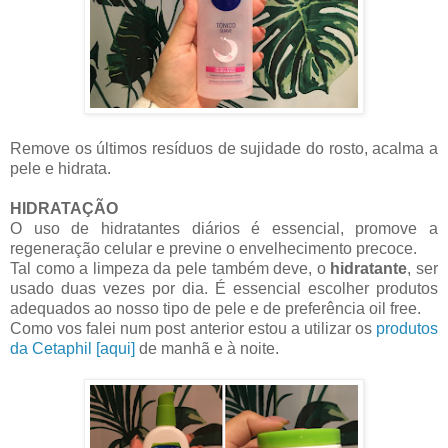
Remove os últimos resíduos de sujidade do rosto, acalma a
pele e hidrata.
HIDRATAÇÃO
O uso de hidratantes diários é essencial, promove a
regeneração celular e previne o envelhecimento precoce.
Tal como a limpeza da pele também deve, o
hidratante
, ser
usado duas vezes por dia. É essencial escolher produtos
adequados ao nosso tipo de pele e de preferência oil free.
Como vos falei num post anterior estou a utilizar os
produtos
da Cetaphil [aqui]
de manhã e à noite.