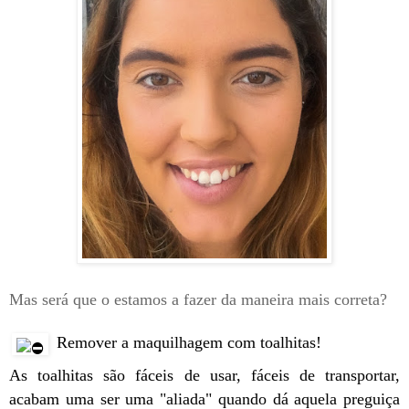
Mas será que o estamos a fazer da maneira mais correta?
️ Remover a maquilhagem com toalhitas!
As toalhitas são fáceis de usar, fáceis de transportar,
acabam uma ser uma "aliada" quando dá aquela preguiça