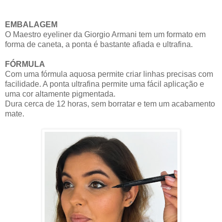
EMBALAGEM
O Maestro eyeliner da Giorgio Armani tem um formato em
forma de caneta, a ponta é bastante afiada e ultrafina.
FÓRMULA
Com uma fórmula aquosa permite criar linhas precisas com
facilidade. A ponta ultrafina permite uma fácil aplicação e
uma cor altamente pigmentada.
Dura cerca de 12 horas, sem borratar e tem um acabamento
mate.