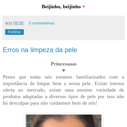
Beijinho, beijinho
♥
à(s)
09:00
3 comentários:
Partilhar
Erros na limpeza da pele
Princesaaas
♥
Penso que todas nós estamos familiarizados com a
importância de limpar bem a nossa pele. Existe imensa
oferta no mercado, existe uma enorme variedade de
produtos adaptadas a diversos tipos de pele por isso não
há desculpas para não cuidarmos bem de nós!