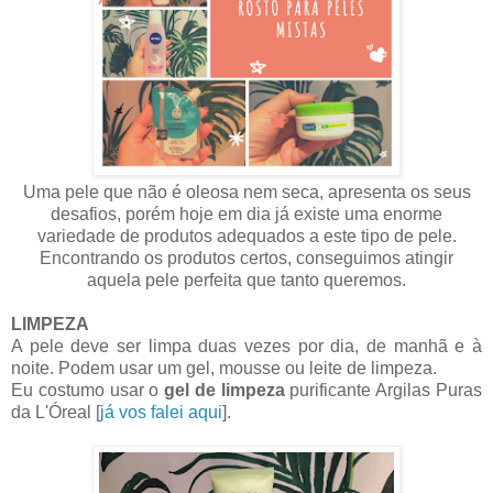
Uma pele que não é oleosa nem seca, apresenta os seus
desafios, porém hoje em dia já existe uma enorme
variedade de produtos adequados a este tipo de pele.
Encontrando os produtos certos, conseguimos atingir
aquela pele perfeita que tanto queremos.
LIMPEZA
A pele deve ser limpa duas vezes por dia, de manhã e à
noite. Podem usar um gel, mousse ou leite de limpeza.
Eu costumo usar o
gel de limpeza
purificante Argilas Puras
da L'Óreal [
já vos falei aqui
].