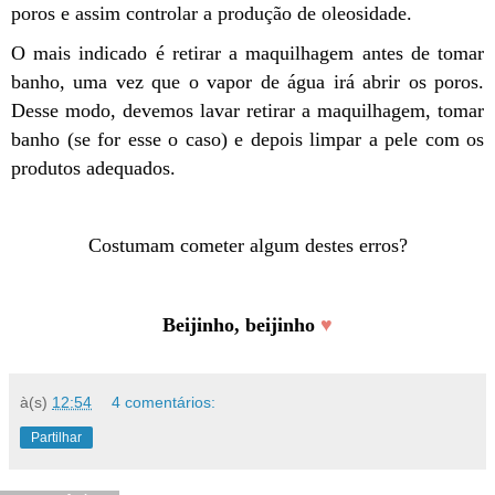
poros e assim controlar a produção de oleosidade.
O mais indicado é retirar a maquilhagem antes de tomar
banho, uma vez que o vapor de água irá abrir os poros.
Desse modo, devemos lavar retirar a maquilhagem, tomar
banho (se for esse o caso) e depois limpar a pele com os
produtos adequados.
Costumam cometer algum destes erros?
Beijinho, beijinho
♥
à(s)
12:54
4 comentários:
Partilhar