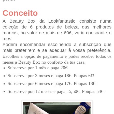
Conceito
A Beauty Box da Lookfantastic consiste numa
coleção de 6 produtos de beleza das melhores
marcas, no valor de mais de 60€, varia consoante o
mês.
Podem encomendar escolhendo a subscrição que
mais preferirem e se adequar à vossa preferência.
E
scolhes a opção de pagamento e podes receber todos os
meses a Beauty Box no conforto da tua casa.
Subscreve por 1 mês e paga 20€.
Subscreve por 3 meses e paga 18€. Poupas 6€!
Subscreve por 6 meses e paga 17€. Poupas 18€!
Subscreve por 12 meses e paga 15,50€. Poupas 54€!