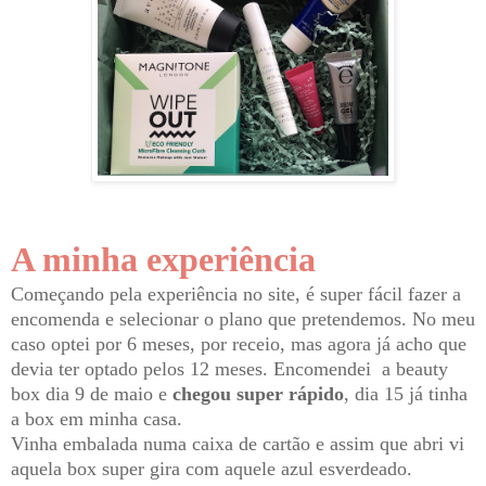
A minha experiência
Começando pela experiência no site, é super fácil fazer a
encomenda e selecionar o plano que pretendemos. No meu
caso optei por 6 meses, por receio, mas agora já acho que
devia ter optado pelos 12 meses.
Encomendei a beauty
box dia 9 de maio e
chegou super rápido
, dia 15 já tinha
a box em minha casa.
Vinha embalada numa caixa de cartão e assim que abri vi
aquela box super gira com aquele azul esverdeado.