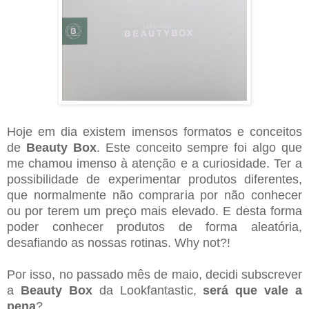
Hoje em dia existem imensos formatos e conceitos
de
Beauty Box
. Este conceito sempre foi algo que
me chamou imenso à atenção e a curiosidade. Ter a
possibilidade de experimentar produtos diferentes,
que normalmente não compraria por não conhecer
ou por terem um preço mais elevado. E desta forma
poder conhecer produtos de forma aleatória,
desafiando as nossas rotinas. Why not?!
Por isso, no passado mês de maio, decidi subscrever
a
Beauty Box
da Lookfantastic,
será que vale a
pena
?