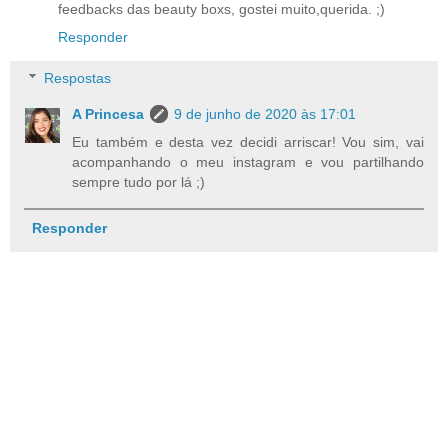
feedbacks das beauty boxs, gostei muito,querida. ;)
Responder
Respostas
A Princesa
9 de junho de 2020 às 17:01
Eu também e desta vez decidi arriscar! Vou sim, vai
acompanhando o meu instagram e vou partilhando
sempre tudo por lá ;)
Responder