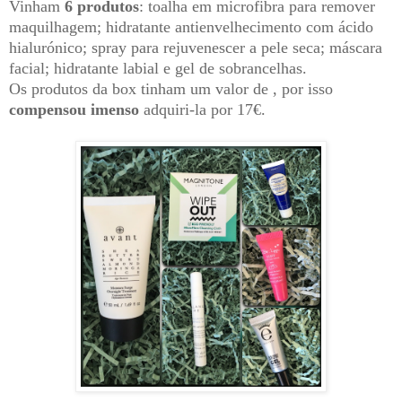
Vinham
6 produtos
: toalha em microfibra para remover
maquilhagem; hidratante antienvelhecimento com ácido
hialurónico; spray para rejuvenescer a pele seca; máscara
facial; hidratante labial e gel de sobrancelhas.
Os produtos da box tinham um valor de , por isso
compensou imenso
adquiri-la por 17€.