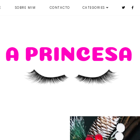
E
SOBRE MIM
CONTACTO
CATEGORIES