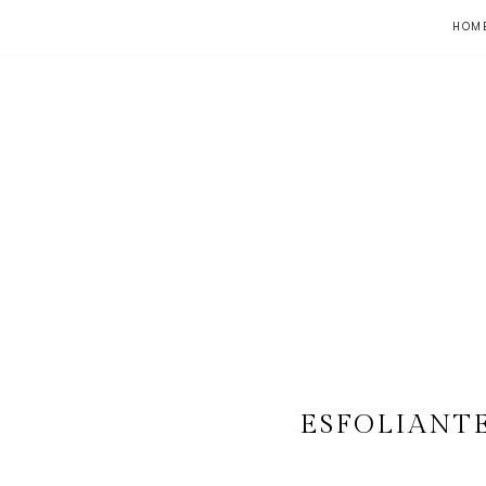
HOM
ESFOLIANTE