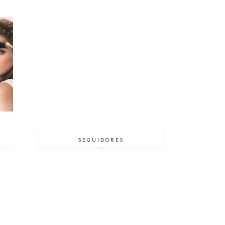
SEGUIDORES