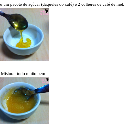
o um pacote de açúcar (daqueles do café) e 2 colheres de café de mel.
 Misturar tudo muito bem