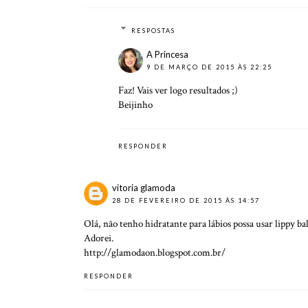
RESPOSTAS
A Princesa
9 DE MARÇO DE 2015 ÀS 22:25
Faz! Vais ver logo resultados ;)
Beijinho
RESPONDER
vitoria glamoda
28 DE FEVEREIRO DE 2015 ÀS 14:57
Olá, não tenho hidratante para lábios possa usar lippy b
Adorei.
http://glamodaon.blogspot.com.br/
RESPONDER