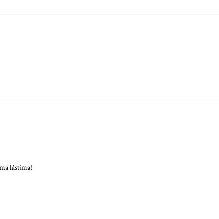
uma lástima!