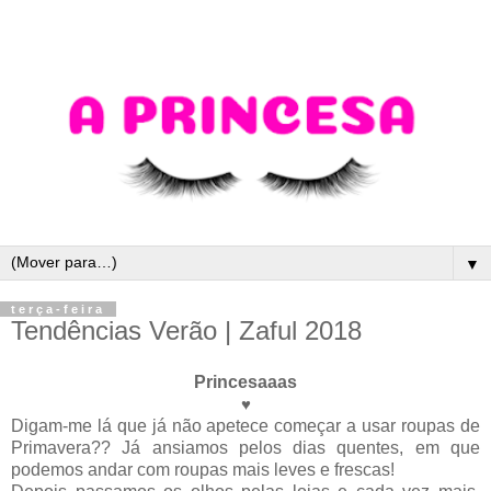
▼
terça-feira
Tendências Verão | Zaful 2018
Princesaaas
♥
Digam-me lá que já não apetece começar a usar roupas de
Primavera?? Já ansiamos pelos dias quentes, em que
podemos andar com roupas mais leves e frescas!