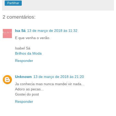
Partilhar
2 comentários:
Isa Sá
13 de março de 2018 às 11:32
E que venha o verão.
Isabel Sá
Brilhos da Moda
Responder
Unknown
13 de março de 2018 às 21:20
Ja conhecia mas nunca mandei vir nada...
Adoro as pecas...
Gostei do post
Responder