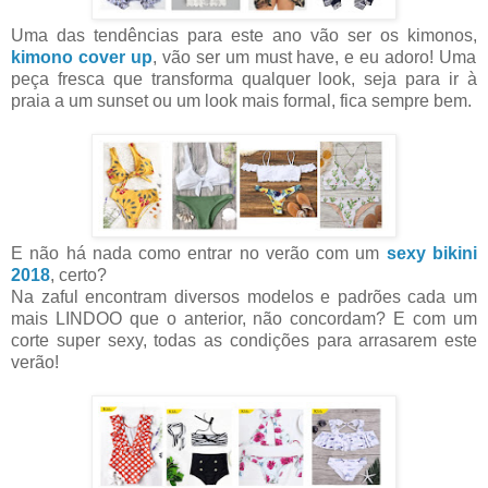
Uma das tendências para este ano vão ser os kimonos,
kimono cover up
, vão ser um must have, e eu adoro! Uma
peça fresca que transforma qualquer look, seja para ir à
praia a um sunset ou um look mais formal, fica sempre bem.
E não há nada como entrar no verão com um
sexy bikini
2018
, certo?
Na zaful encontram diversos modelos e padrões cada um
mais LINDOO que o anterior, não concordam? E com um
corte super sexy, todas as condições para arrasarem este
verão!