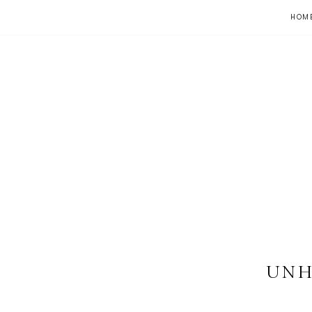
HOM
UNH