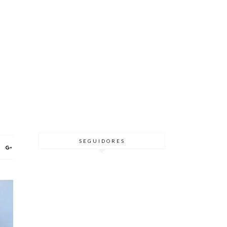
SEGUIDORES