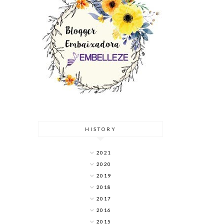
HISTORY
2021
2020
2019
2018
2017
2016
2015