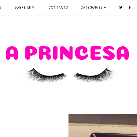
E
SOBRE MIM
CONTACTO
CATEGORIES