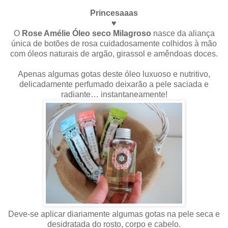
Princesaaas
♥
O
Rose Amélie Óleo seco Milagroso
nasce da aliança
única de botões de rosa cuidadosamente colhidos à mão
com óleos naturais de argão, girassol e amêndoas doces.
Apenas algumas gotas deste óleo luxuoso e nutritivo,
delicadamente perfumado deixarão a pele saciada e
radiante… instantaneamente!
Deve-se aplicar diariamente algumas gotas na pele seca e
desidratada do rosto, corpo e cabelo.