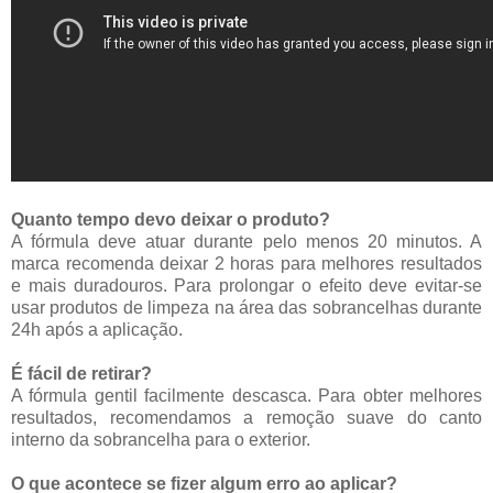
Quanto tempo devo deixar o produto?
A fórmula deve atuar durante pelo menos 20 minutos. A
marca recomenda deixar 2 horas para melhores resultados
e mais duradouros. Para prolongar o efeito deve evitar-se
usar produtos de limpeza na área das sobrancelhas durante
24h após a aplicação.
É fácil de retirar?
A fórmula gentil facilmente descasca. Para obter melhores 
resultados, recomendamos a remoção suave do canto 
interno da sobrancelha para o exterior.
O que acontece se fizer algum erro ao aplicar?