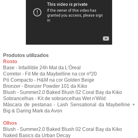
Produtos utilizados
Rosto
Base - Infaillible 24h Mat da L'Óreal
Corretor - Fit Me da Maybelline na cor nº20
Pó Compacto - H&M na cor Golden Beige
Bronzer - Bronzer Powder 101 da Kiko
Blush - Summer2.0 Baked Blush 02 Coral Bay da Kiko
Sobrancelhas - Kit de sobrancelhas Wet n'Wild
Máscara de pestanas - Lash Sensational da Maybelline +
Big & Daring Mark da Avon
Olhos
Blush - Summer2.0 Baked Blush 02 Coral Bay da Kiko
Naked Basics da Urban Decay