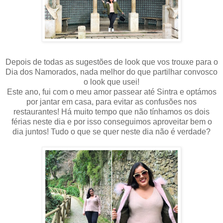
Depois de todas as sugestões de look que vos trouxe para o
Dia dos Namorados, nada melhor do que partilhar convosco
o look que usei!
Este ano, fui com o meu amor passear até Sintra e optámos
por jantar em casa, para evitar as confusões nos
restaurantes! Há muito tempo que não tínhamos os dois
férias neste dia e por isso conseguimos aproveitar bem o
dia juntos! Tudo o que se quer neste dia não é verdade?