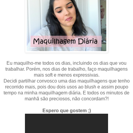
Eu maquilho-me todos os dias, incluindo os dias que vou
trabalhar. Porém, nos dias de trabalho, faço maquilhagens
mais soft e menos expressivas.
Decidi partilhar convosco uma das maquilhagens que tenho
recorrido mais, pois dou dois usos ao blush e assim poupo
tempo na minha maquilhagem diária. E todos os minutos de
manhã são preciosos, não concordam?!
Espero que gostem ;)