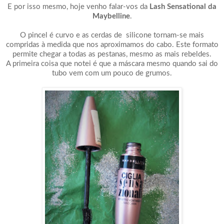
E por isso mesmo, hoje venho falar-vos da
Lash Sensational da
Maybelline
.
O pincel é curvo e as cerdas de silicone tornam-se mais
compridas à medida que nos aproximamos do cabo. Este formato
permite chegar a todas as pestanas, mesmo as mais rebeldes.
A primeira coisa que notei é que a máscara mesmo quando sai do
tubo vem com um pouco de grumos.