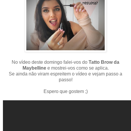
No vídeo deste domingo falei-vos do
Tatto Brow da
Maybelline
e mostrei-vos como se aplica.
Se ainda não viram espreitem o vídeo e vejam passo a
passo!
Espero que gostem ;)