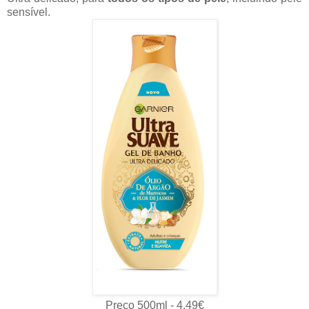
sensível.
Preço 500ml - 4.49€