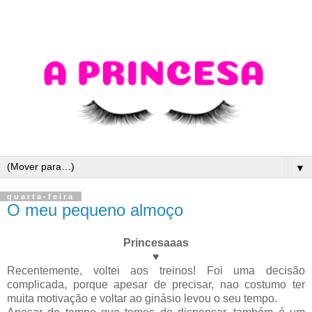
▼
quarta-feira
O meu pequeno almoço
Princesaaas
♥
Recentemente, voltei aos treinos! Foi uma decisão
complicada, porque apesar de precisar, nao costumo ter
muita motivação e voltar ao ginásio levou o seu tempo.