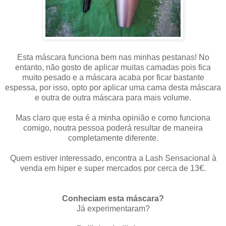
Esta máscara funciona bem nas minhas pestanas! No
entanto, não gosto de aplicar muitas camadas pois fica
muito pesado e a máscara acaba por ficar bastante
espessa, por isso, opto por aplicar uma cama desta máscara
e outra de outra máscara para mais volume.
Mas claro que esta é a minha opinião e como funciona
comigo, noutra pessoa poderá resultar de maneira
completamente diferente.
Quem estiver interessado, encontra a Lash Sensacional à
venda em hiper e super mercados por cerca de 13€.
Conheciam esta máscara?
Já experimentaram?