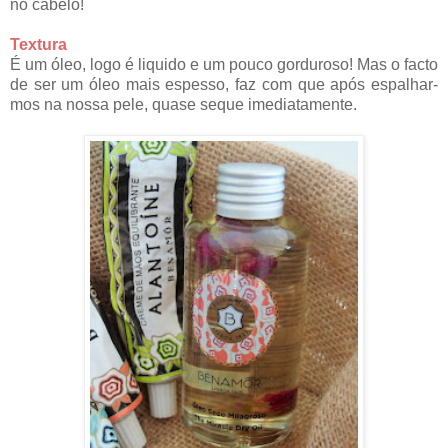
no cabelo!
Textura
É um óleo, logo é liquido e um pouco gorduroso! Mas o facto
de ser um óleo mais espesso, faz com que após espalhar-
mos na nossa pele, quase seque imediatamente.