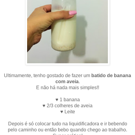
Ultimamente, tenho gostado de fazer um
batido de banana
com aveia
.
E não há nada mais simples!!
♥ 1 banana
♥ 2/3 colheres de aveia
♥ Leite
Depois é só colocar tudo na liquidificadora e ir bebendo
pelo caminho ou então bebo quando chego ao trabalho.