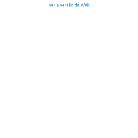
Ver a versão da Web