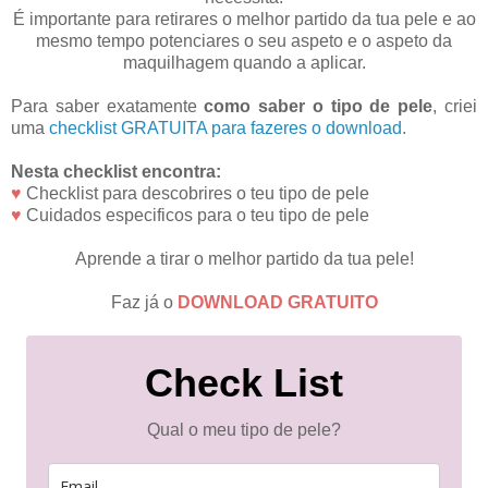
É importante para retirares o melhor partido da tua pele e ao
mesmo tempo potenciares o seu aspeto e o aspeto da
maquilhagem quando a aplicar.
Para saber exatamente
como saber o tipo de pele
, criei
uma
checklist GRATUITA para fazeres o download.
Nesta checklist encontra:
♥
Checklist para descobrires o teu tipo de pele
♥
Cuidados especificos para o teu tipo de pele
Aprende a tirar o melhor partido da tua pele!
Faz já o
DOWNLOAD GRATUITO
Check List
Qual o meu tipo de pele?