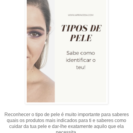
Reconhecer o tipo de pele é muito importante para saberes
quais os produtos mais indicados para ti e saberes como
cuidar da tua pele e dar-lhe exatamente aquilo que ela
necessita.