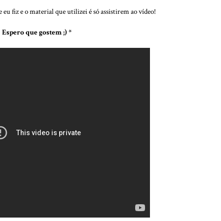
u fiz e o material que utilizei é só assistirem ao vídeo!
Espero que gostem ;) *