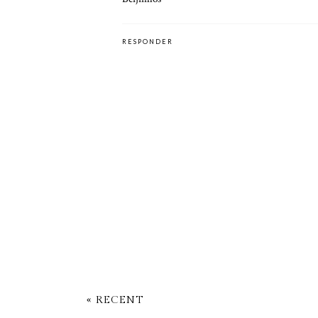
RESPONDER
« RECENT