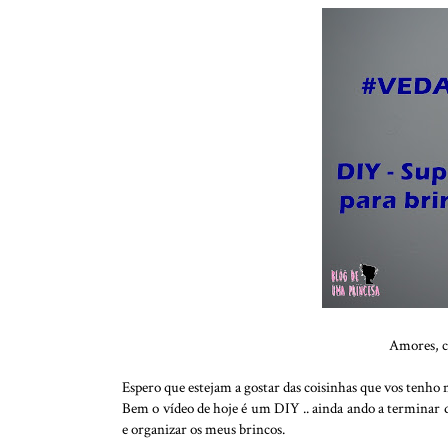
Amores, c
Espero que estejam a gostar das coisinhas que vos tenho 
Bem o vídeo de hoje é um DIY .. ainda ando a terminar d
e organizar os meus brincos.