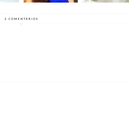
2 COMENTÁRIOS