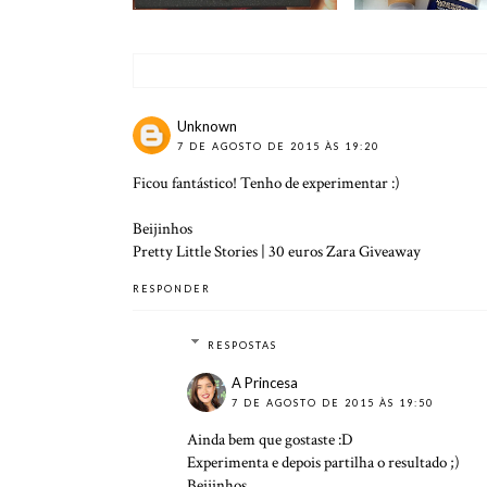
Unknown
7 DE AGOSTO DE 2015 ÀS 19:20
Ficou fantástico! Tenho de experimentar :)
Beijinhos
Pretty Little Stories | 30 euros Zara Giveaway
RESPONDER
RESPOSTAS
A Princesa
7 DE AGOSTO DE 2015 ÀS 19:50
Ainda bem que gostaste :D
Experimenta e depois partilha o resultado ;)
Beijinhos