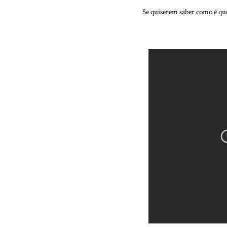
Se quiserem saber como é que e