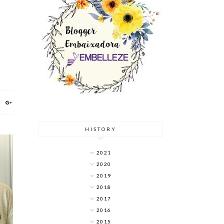
HISTORY
2021
2020
2019
2018
2017
2016
2015