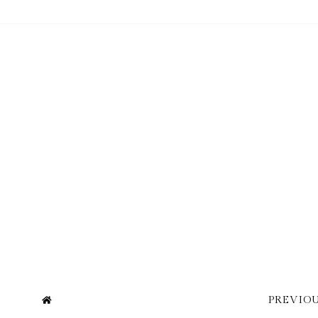
PREVIOU