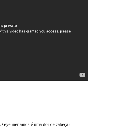
O eyeliner ainda é uma dor de cabeça?