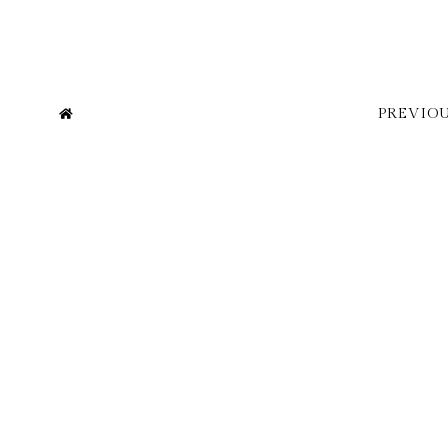
PREVIOU