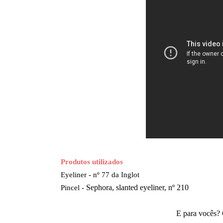
Produtos utilizados
Eyeliner - nº 77 da Inglot
Pincel -
Sephora, slanted eyeliner, nº 210
E para vocês? 