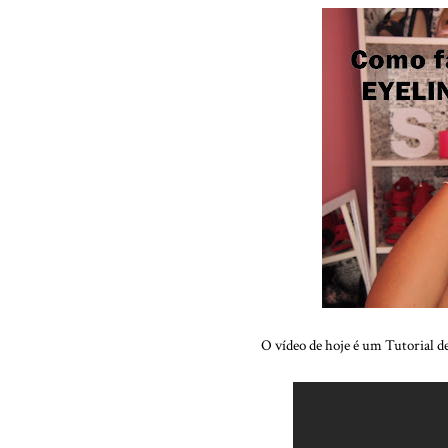
O vídeo de hoje é um Tutorial d