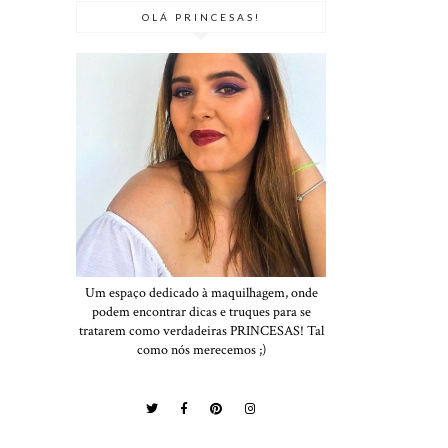
OLÁ PRINCESAS!
Um espaço dedicado à maquilhagem, onde
podem encontrar dicas e truques para se
tratarem como verdadeiras PRINCESAS! Tal
como nós merecemos ;)