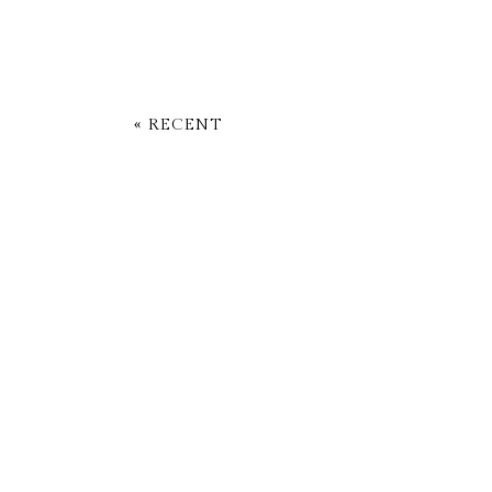
« RECENT