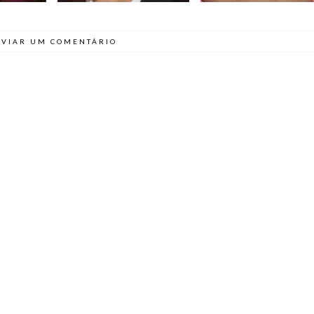
VIAR UM COMENTÁRIO