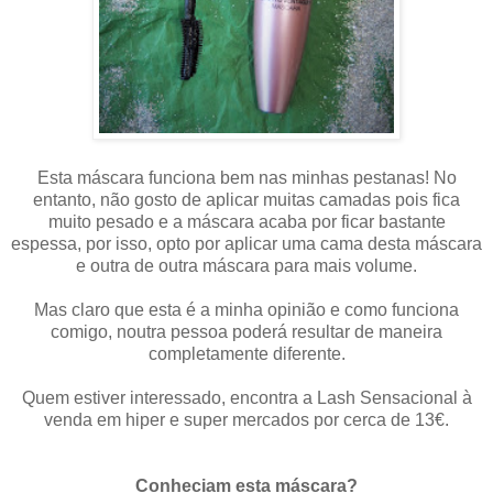
Esta máscara funciona bem nas minhas pestanas! No
entanto, não gosto de aplicar muitas camadas pois fica
muito pesado e a máscara acaba por ficar bastante
espessa, por isso, opto por aplicar uma cama desta máscara
e outra de outra máscara para mais volume.
Mas claro que esta é a minha opinião e como funciona
comigo, noutra pessoa poderá resultar de maneira
completamente diferente.
Quem estiver interessado, encontra a Lash Sensacional à
venda em hiper e super mercados por cerca de 13€.
Conheciam esta máscara?