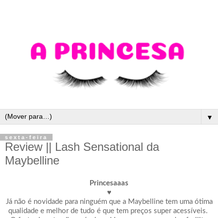
▼
sexta-feira
Review || Lash Sensational da
Maybelline
Princesaaas
♥
Já não é novidade para ninguém que a Maybelline tem uma ótima
qualidade e melhor de tudo é que tem preços super acessíveis.