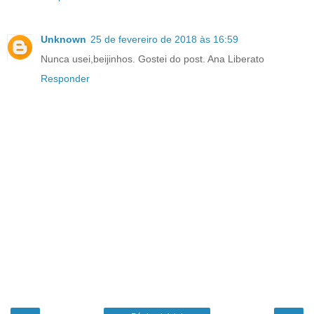
Unknown
25 de fevereiro de 2018 às 16:59
Nunca usei,beijinhos. Gostei do post. Ana Liberato
Responder