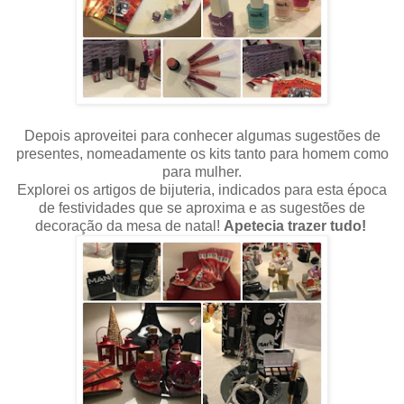
Depois aproveitei para conhecer algumas sugestões de
presentes, nomeadamente os kits tanto para homem como
para mulher.
Explorei os artigos de bijuteria, indicados para esta época
de festividades que se aproxima e as sugestões de
decoração da mesa de natal!
Apetecia trazer tudo!