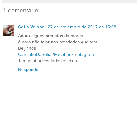
1 comentário:
Sofia Veloso
27 de novembro de 2017 às 15:08
Adoro alguns produtos da marca
é para não falar nas novidades que tem
Beijinhos
CantinhoDaSofia
/
Facebook
/
Intagram
Tem post novos todos os dias
Responder