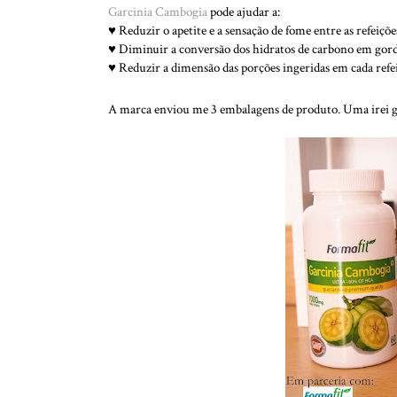
Garcinia Cambogia
pode ajudar a:
♥ Reduzir o apetite e a sensação de fome entre as refeiçõe
♥ Diminuir a conversão dos hidratos de carbono em gord
♥ Reduzir a dimensão das porções ingeridas em cada refe
A marca enviou me 3 embalagens de produto. Uma irei gua