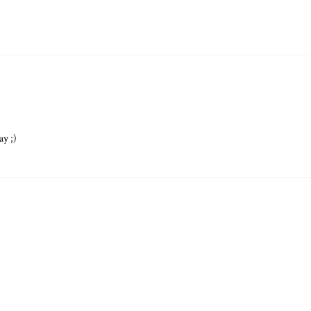
ay ;)