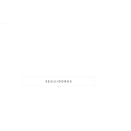
SEGUIDORES