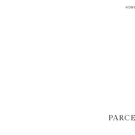
HOM
PARCE