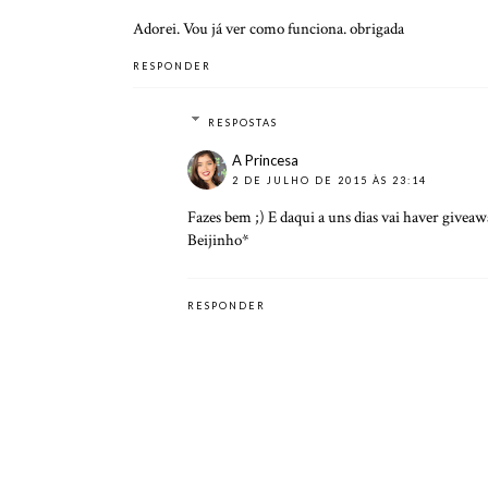
Adorei. Vou já ver como funciona. obrigada
RESPONDER
RESPOSTAS
A Princesa
2 DE JULHO DE 2015 ÀS 23:14
Fazes bem ;) E daqui a uns dias vai haver giveaw
Beijinho*
RESPONDER