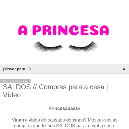
▼
terça-feira
SALDOS // Compras para a casa |
Vídeo
Princesaaaas
♥
Viram o vídeo do passado domingo? Mostrei-vos as
compras que fiz nos SALDOS para a minha casa.