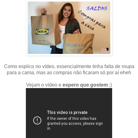
Como explico no vídeo, essencialmente tinha falta de roupa
para a cama, mas as compras não ficaram só por aí eheh
Vejam o vídeo e
espero que gostem
;)