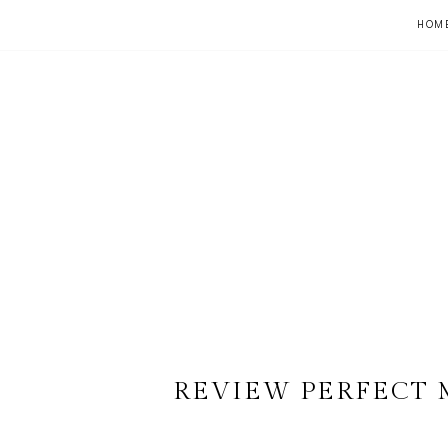
HOM
REVIEW PERFECT 