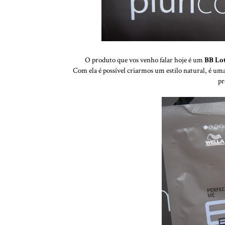
O produto que vos venho falar hoje é um
BB Lo
Com ela é possível criarmos um estilo natural, é uma 
pr