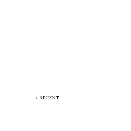
« RECENT