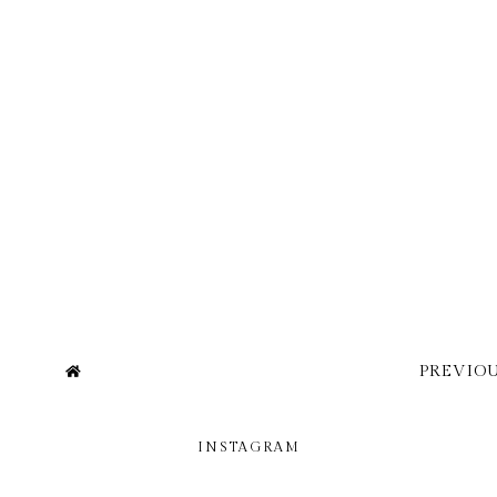
PREVIOU
INSTAGRAM