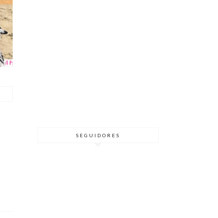
SEGUIDORES