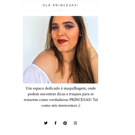
OLÁ PRINCESAS!
Um espaço dedicado à maquilhagem, onde
podem encontrar dicas e truques para se
tratarem como verdadeiras PRINCESAS! Tal
como nós merecemos ;)