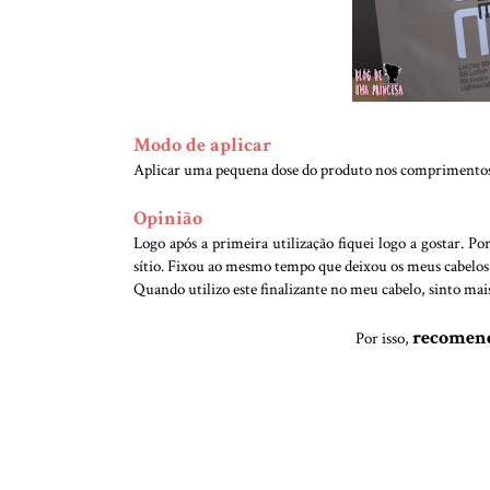
Modo de aplicar
Aplicar uma pequena dose do produto nos comprimentos e
Opinião
Logo após a primeira utilização fiquei logo a gostar. P
sítio. Fixou ao mesmo tempo que deixou os meus cabelos 
Quando utilizo este finalizante no meu cabelo, sinto mai
recomen
Por isso,