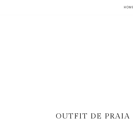
HOM
OUTFIT DE PRAIA