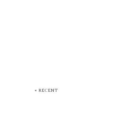
« RECENT