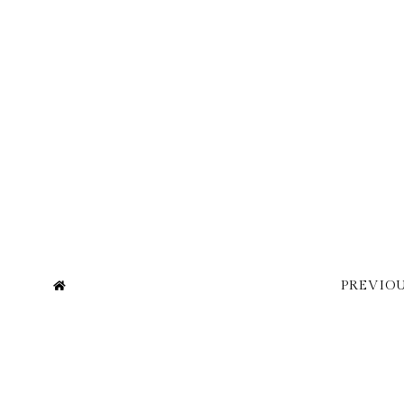
PREVIOU