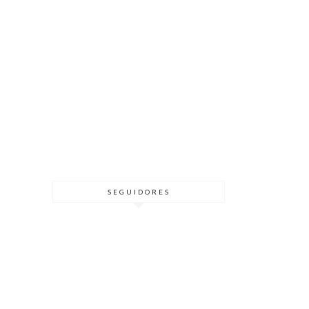
SEGUIDORES