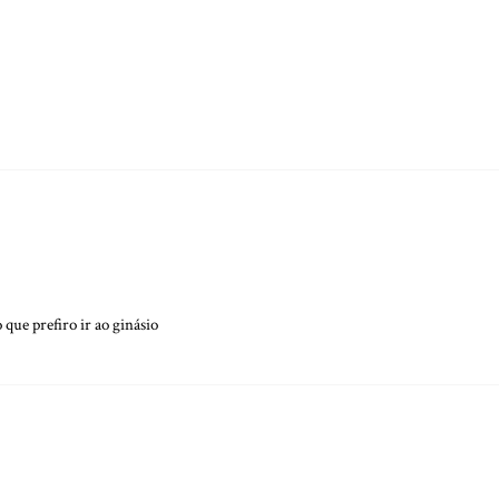
 que prefiro ir ao ginásio