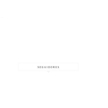
SEGUIDORES