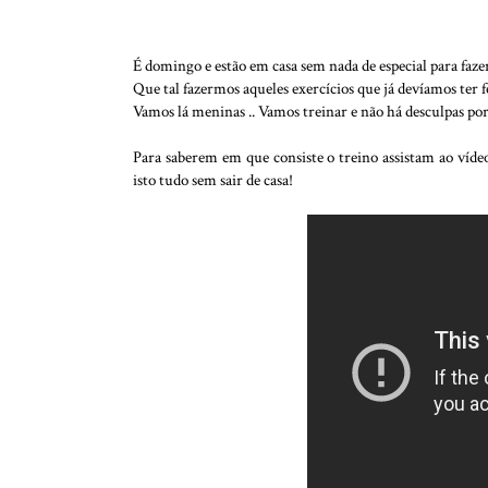
É domingo e estão em casa sem nada de especial para faze
Que tal fazermos aqueles exercícios que já devíamos ter
Vamos lá meninas .. Vamos treinar e não há desculpas po
Para saberem em que consiste o treino assistam ao víd
isto tudo sem sair de casa!