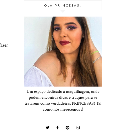
OLÁ PRINCESAS!
fazer
Um espaço dedicado à maquilhagem, onde
podem encontrar dicas e truques para se
tratarem como verdadeiras PRINCESAS! Tal
como nós merecemos ;)