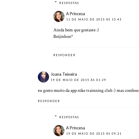
RESPOSTAS
A Princesa
11 DE MAIO DE 2015 ÀS 15:43
Ainda bem que gostaste :)
Beijinhoo*
RESPONDER
Joana Teixeira
19 DE MAIO DE 2015 ÀS 01:29
eu gosto muito da app nike trainning club :) mas confesso
RESPONDER
RESPOSTAS
A Princesa
19 DE MAIO DE 2015 ÀS 09:21