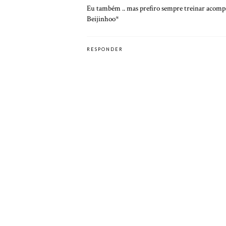
Eu também .. mas prefiro sempre treinar acomp
Beijinhoo*
RESPONDER