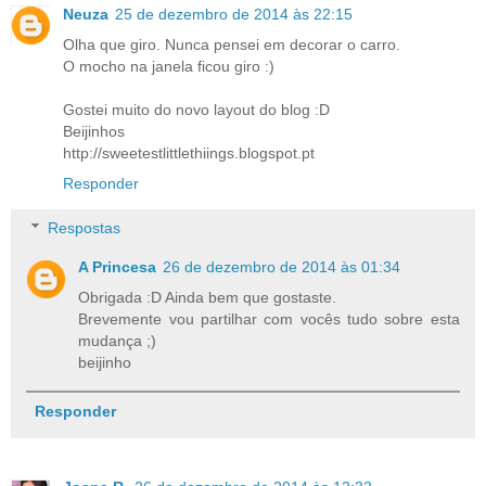
Neuza
25 de dezembro de 2014 às 22:15
Olha que giro. Nunca pensei em decorar o carro.
O mocho na janela ficou giro :)
Gostei muito do novo layout do blog :D
Beijinhos
http://sweetestlittlethiings.blogspot.pt
Responder
Respostas
A Princesa
26 de dezembro de 2014 às 01:34
Obrigada :D Ainda bem que gostaste.
Brevemente vou partilhar com vocês tudo sobre esta
mudança ;)
beijinho
Responder