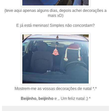
(teve aqui apenas alguns dias, depois achei decorações a
mais xD)
E já está meninas! Simples não concordam?
Mostrem-me as vossas decorações de natal *.*
Beijinho, beijinho
e .. Um feliz natal ;) *