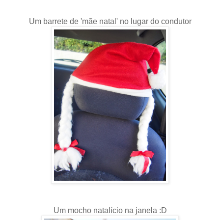
Um barrete de 'mãe natal' no lugar do condutor
Um mocho natalício na janela :D