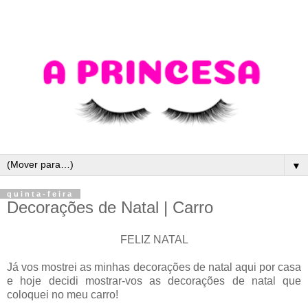
▼
quinta-feira
Decorações de Natal | Carro
FELIZ NATAL
Já vos mostrei as minhas decorações de natal aqui por casa
e hoje decidi mostrar-vos as decorações de natal que
coloquei no meu carro!