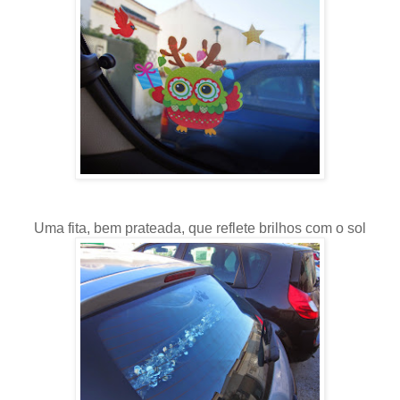
Uma fita, bem prateada, que reflete brilhos com o sol