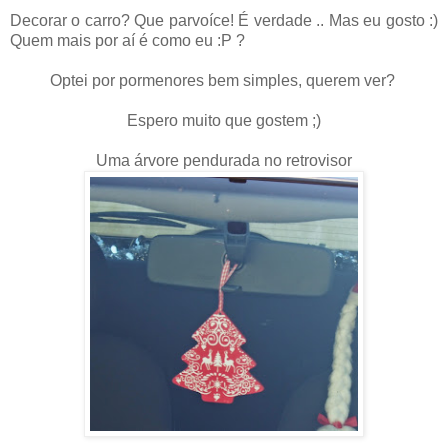
Decorar o carro? Que parvoíce! É verdade .. Mas eu gosto :)
Quem mais por aí é como eu :P ?
Optei por pormenores bem simples, querem ver?
Espero muito que gostem ;)
Uma árvore pendurada no retrovisor